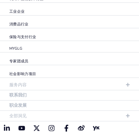
工业企业
消费品行业
保险与支付行业
MYGLG
专家团成员
社会影响力项目
服务内容
联系我们
职业发展
全部洞见