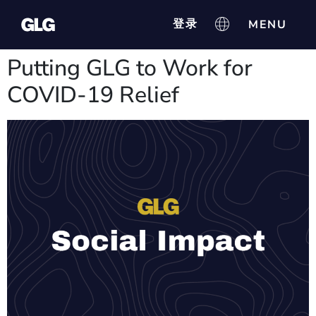
登录
Putting GLG to Work for
COVID-19 Relief