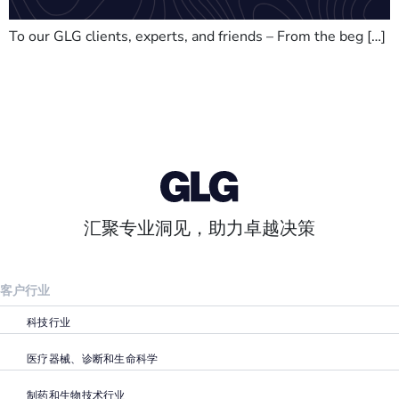
To our GLG clients, experts, and friends – From the beg […]
汇聚专业洞见，助力卓越决策
客户行业
科技行业
医疗器械、诊断和生命科学
制药和生物技术行业