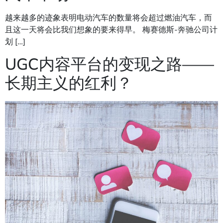
越来越多的迹象表明电动汽车的数量将会超过燃油汽车，而
且这一天将会比我们想象的要来得早。 梅赛德斯-奔驰公司计
划 […]
UGC内容平台的变现之路——
长期主义的红利？