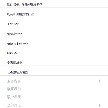
医疗器械、诊断和生命科学
制药和生物技术行业
工业企业
消费品行业
保险与支付行业
MYGLG
专家团成员
社会影响力项目
服务内容
联系我们
职业发展
全部洞见