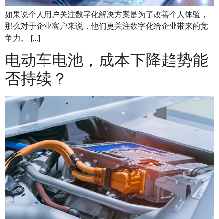
如果说个人用户关注数字化解决方案是为了改善个人体验，
那么对于企业客户来说，他们更关注数字化给企业带来的竞
争力。 […]
电动车电池，成本下降趋势能
否持续？