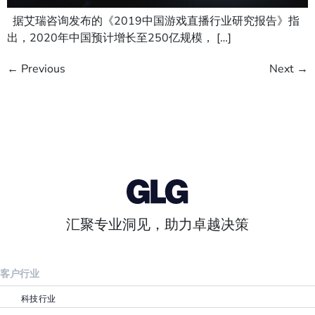
据艾瑞咨询发布的《2019中国游戏直播行业研究报告》指
出，2020年中国预计增长至250亿规模， […]
←
Previous
Next
→
汇聚专业洞见，助力卓越决策
客户行业
科技行业