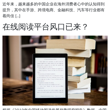
近年来，越来越多的中国企业在海外消费者心中的认知得到
提升，其中在手游、跨境电商、金融科技、汽车等行业都有
着尚佳 […]
在线阅读平台风口已来？