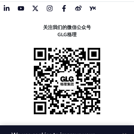
关注我们的微信公众号
GLG格理