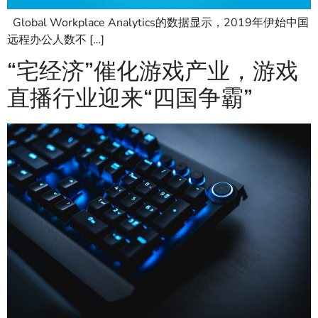
Global Workplace Analytics的数据显示，2019年伊始中国
远程办公人数不 […]
“宅经济”催化游戏产业，游戏
直播行业迎来“四国争霸”