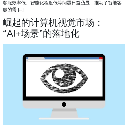
客服效率低、智能化程度低等问题日益凸显，推动了智能客
服的需 […]
崛起的计算机视觉市场：
“AI+场景”的落地化