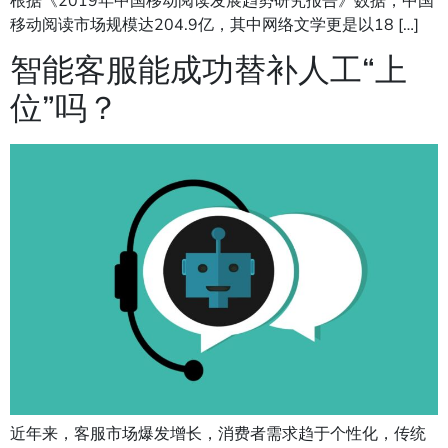
根据《2019年中国移动阅读发展趋势研究报告》数据，中国
移动阅读市场规模达204.9亿，其中网络文学更是以18 […]
智能客服能成功替补人工“上
位”吗？
近年来，客服市场爆发增长，消费者需求趋于个性化，传统