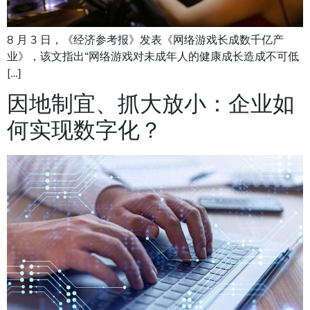
8 月 3 日，《经济参考报》发表《网络游戏长成数千亿产
业》，该文指出“网络游戏对未成年人的健康成长造成不可低
[…]
因地制宜、抓大放小：企业如
何实现数字化？