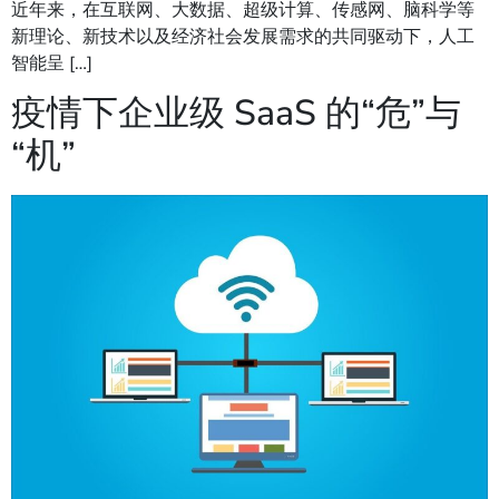
近年来，在互联网、大数据、超级计算、传感网、脑科学等
新理论、新技术以及经济社会发展需求的共同驱动下，人工
智能呈 […]
疫情下企业级 SaaS 的“危”与
“机”