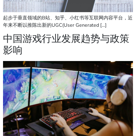
起步于垂直领域的B站、知乎、小红书等互联网内容平台，近
年来不断以推陈出新的UGC(User Generated […]
中国游戏行业发展趋势与政策
影响