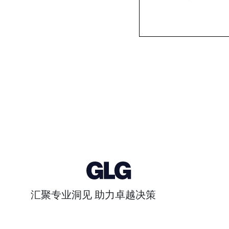
汇聚专业洞见 助力卓越决策