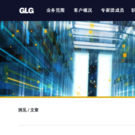
业务范围
客户概况
专家团成员
洞见
/
文章