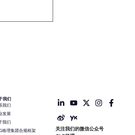
于我们
系我们
业发展
于我们
关注我们的微信公众号
LG格理集团合规框架