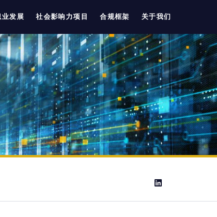
职业发展
社会影响力项目
合规框架
关于我们