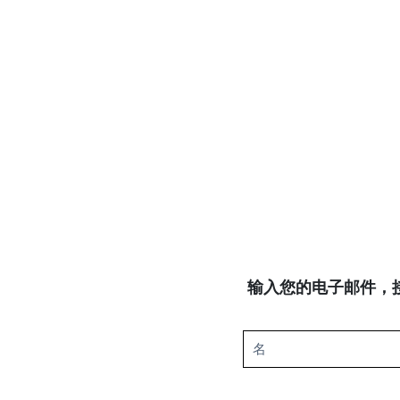
输入您的电子邮件，接