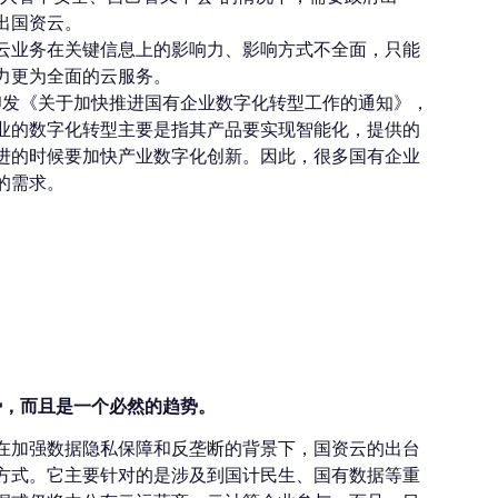
出国资云。
云业务在关键信息上的影响力、影响方式不全面，只能
力更为全面的云服务。
式印发《关于加快推进国有企业数字化转型工作的通知》，
业的数字化转型主要是指其产品要实现智能化，提供的
进的时候要加快产业数字化创新。因此，很多国有企业
的需求。
算运营商会产生什么
势，而且是一个必然的趋势。
在加强数据隐私保障和反垄断的背景下，国资云的出台
方式。它主要针对的是涉及到国计民生、国有数据等重