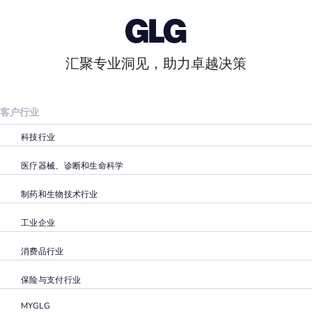
汇聚专业洞见，助力卓越决策
客户行业
科技行业
医疗器械、诊断和生命科学
制药和生物技术行业
工业企业
消费品行业
保险与支付行业
MYGLG