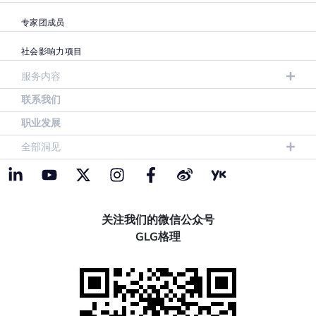
专家团成员
社会影响力项目
服务内容
联系我们
职业发展
全部洞见
关注我们的微信公众号
GLG格理