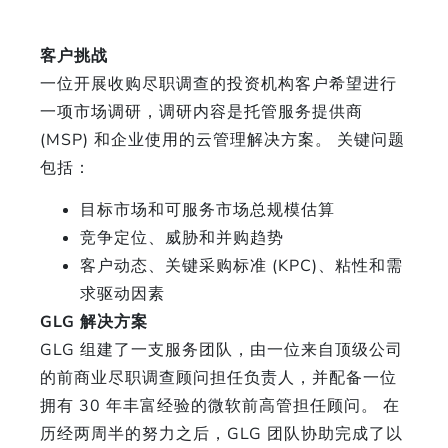
客户挑战
一位开展收购尽职调查的投资机构客户希望进行
一项市场调研，调研内容是托管服务提供商
(MSP) 和企业使用的云管理解决方案。 关键问题
包括：
目标市场和可服务市场总规模估算
竞争定位、威胁和并购趋势
客户动态、关键采购标准 (KPC)、粘性和需
求驱动因素
GLG 解决方案
GLG 组建了一支服务团队，由一位来自顶级公司
的前商业尽职调查顾问担任负责人，并配备一位
拥有 30 年丰富经验的微软前高管担任顾问。 在
历经两周半的努力之后，GLG 团队协助完成了以