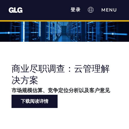
登录
商业尽职调查：云管理解
决方案
市场规模估算、竞争定位分析以及客户意见
下载阅读详情