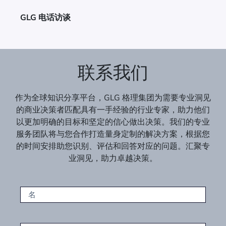
GLG 电话访谈
联系我们
作为全球知识分享平台，GLG 格理集团为需要专业洞见
的商业决策者匹配具有一手经验的行业专家，助力他们
以更加明确的目标和坚定的信心做出决策。我们的专业
服务团队将与您合作打造量身定制的解决方案，根据您
的时间安排助您识别、评估和回答对应的问题。汇聚专
业洞见，助力卓越决策。