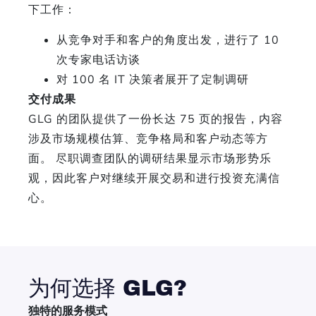
下工作：
从竞争对手和客户的角度出发，进行了 10
次专家电话访谈
对 100 名 IT 决策者展开了定制调研
交付成果
GLG 的团队提供了一份长达 75 页的报告，内容
涉及市场规模估算、竞争格局和客户动态等方
面。 尽职调查团队的调研结果显示市场形势乐
观，因此客户对继续开展交易和进行投资充满信
心。
为何选择 GLG?
独特的服务模式