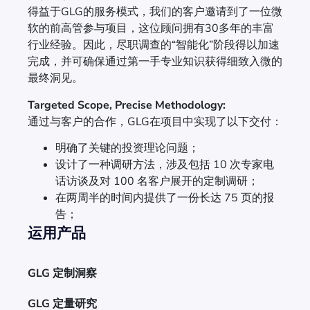
得益于GLG的服务模式，我们的客户邀请到了一位微
软的前高管参与项目，这位顾问拥有30多年的丰富
行业经验。因此，尽职调查的“智能化”阶段得以加速
完成，并可确保通过第一手专业知识获得细致入微的
最终洞见。
Targeted Scope, Precise Methodology:
通过与客户的合作，GLG在项目中实现了以下交付：
明确了关键的投资理论问题；
设计了一种调研方法，涉及包括 10 次专家电
话访谈及对 100 名客户展开的定制调研；
在两周半的时间内提供了一份长达 75 页的报
告；
运用产品
GLG 定制洞察
GLG 定量研究