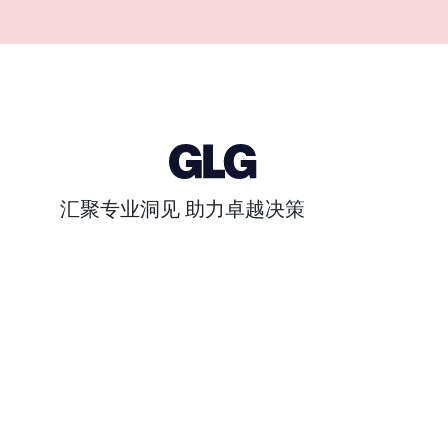
汇聚专业洞见 助力卓越决策