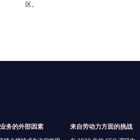
区。
业务的外部因素
来自劳动力方面的挑战