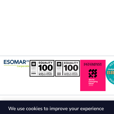
We use cookies to improve your experience
© 2026, Gerson L