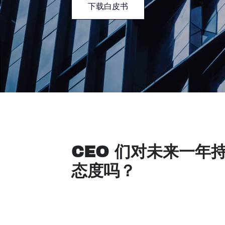
下载白皮书
CEO 们对未来一年
态度吗？