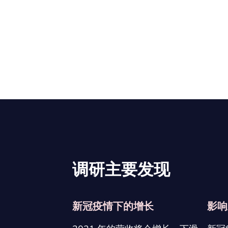
调研主要发现
新冠疫情下的增长
影响