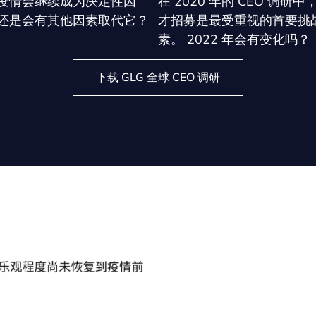
疫情会继续成为决定性因
在 2020 年的 CEO 调研中
还是会有其他因素取代它？
才招募是最受重视的首要挑
素。 2022 年会有变化吗？
下载 GLG 全球 CEO 调研