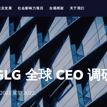
职业发展
社会影响力项目
合规框架
关于我们
GLG 全球 CEO 调
21 展望 2022。