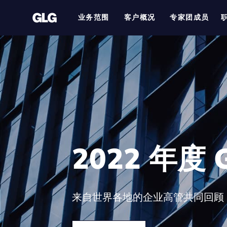
业务范围
客户概况
专家团成员
2022 年度 
来自世界各地的企业高管共同回顾 20