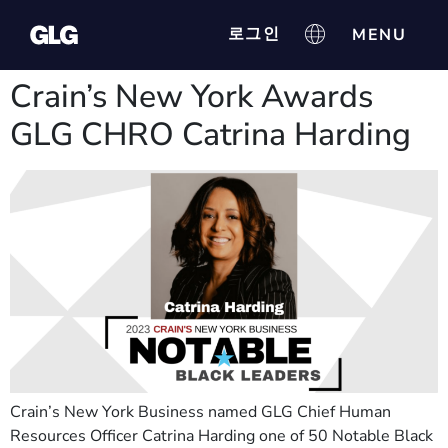
로그인
Crain’s New York Awards
GLG CHRO Catrina Harding
Crain’s New York Business named GLG Chief Human
Resources Officer Catrina Harding one of 50 Notable Black