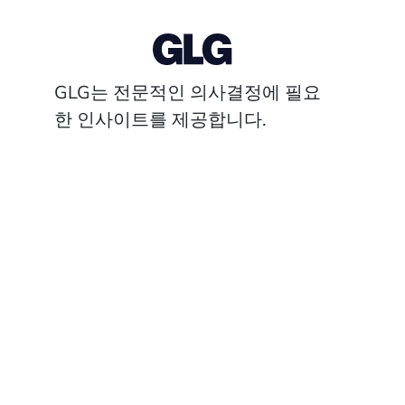
GLG는 전문적인 의사결정에 필요
한 인사이트를 제공합니다.