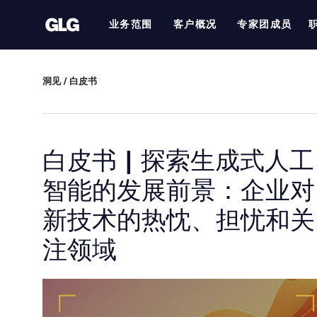
业务范围
客户概况
专家团成员
洞见
/
白皮书
白皮书 | 探索生成式人工
智能的发展前景：企业对
新技术的热忱、担忧和关
注领域