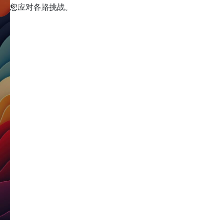
您应对各路挑战。