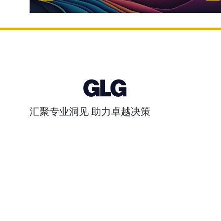
汇聚专业洞见 助力卓越决策