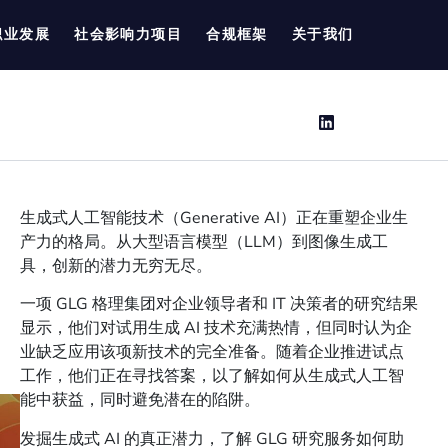
职业发展
社会影响力项目
合规框架
关于我们
生成式人工智能技术（Generative AI）正在重塑企业生
产力的格局。从大型语言模型（LLM）到图像生成工
具，创新的潜力无穷无尽。
一项 GLG 格理集团对企业领导者和 IT 决策者的研究结果
显示，他们对试用生成 AI 技术充满热情，但同时认为企
业缺乏应用该项新技术的完全准备。随着企业推进试点
工作，他们正在寻找答案，以了解如何从生成式人工智
能中获益，同时避免潜在的陷阱。
发掘生成式 AI 的真正潜力，了解 GLG 研究服务如何助