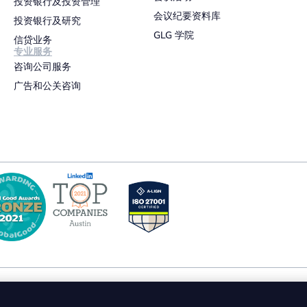
投资银行及投资管理
会议纪要资料库
投资银行及研究
GLG 学院
信贷业务
专业服务
咨询公司服务
广告和公关咨询
隐私政策
使用条款
Cookie 政策