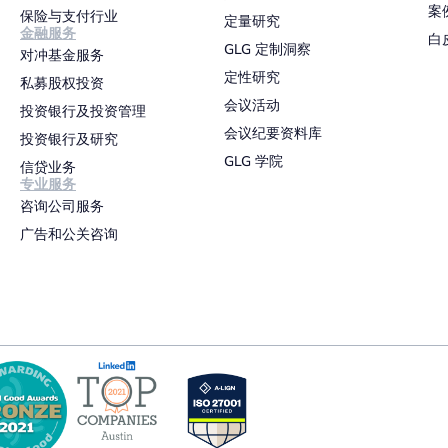
案
保险与支付行业
定量研究
金融服务
白
GLG 定制洞察
对冲基金服务
定性研究
私募股权投资
会议活动
投资银行及投资管理
会议纪要资料库
投资银行及研究
GLG 学院
信贷业务
专业服务
咨询公司服务
广告和公关咨询