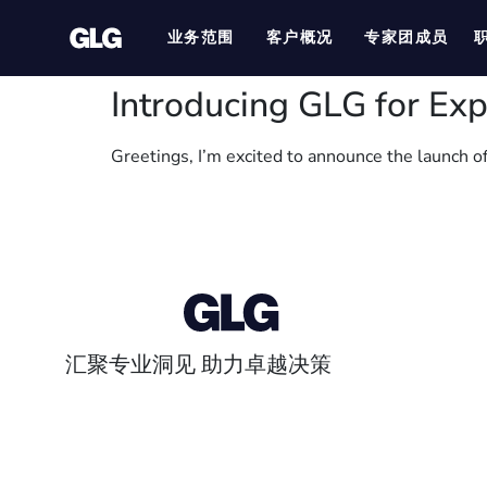
业务范围
客户概况
专家团成员
Introducing GLG for Exp
Greetings, I’m excited to announce the launch o
汇聚专业洞见 助力卓越决策