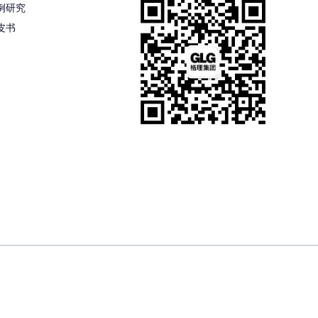
例研究
皮书