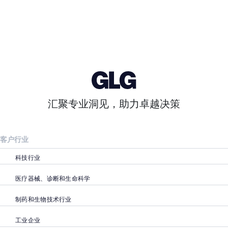
汇聚专业洞见，助力卓越决策
客户行业
科技行业
医疗器械、诊断和生命科学
制药和生物技术行业
工业企业