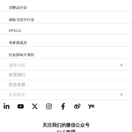
消费品行业
保险与支付行业
MYGLG
专家团成员
社会影响力项目
服务内容
联系我们
职业发展
全部洞见
关注我们的微信公众号