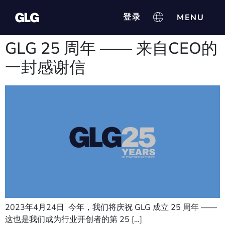
登录
GLG 25 周年 —— 来自CEO的
一封感谢信
2023年4月24日 今年，我们将庆祝 GLG 成立 25 周年 ——
这也是我们成为行业开创者的第 25 […]