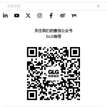
全部洞见
关注我们的微信公众号
GLG格理