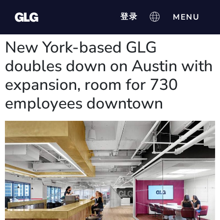
登录
New York-based GLG
doubles down on Austin with
expansion, room for 730
employees downtown