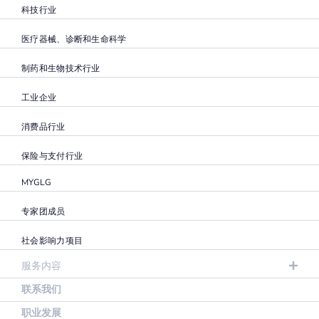
科技行业
医疗器械、诊断和生命科学
制药和生物技术行业
工业企业
消费品行业
保险与支付行业
MYGLG
专家团成员
社会影响力项目
服务内容
联系我们
职业发展