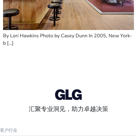
By Lori Hawkins Photo by Casey Dunn In 2005, New York-
b […]
汇聚专业洞见，助力卓越决策
客户行业