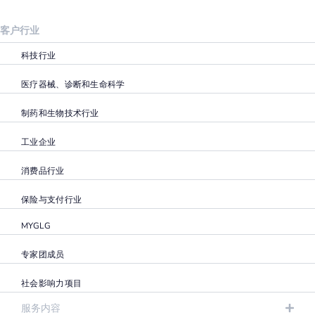
客户行业
科技行业
医疗器械、诊断和生命科学
制药和生物技术行业
工业企业
消费品行业
保险与支付行业
MYGLG
专家团成员
社会影响力项目
服务内容