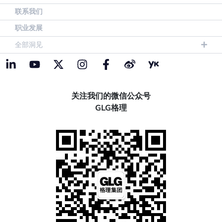
联系我们
职业发展
全部洞见
关注我们的微信公众号
GLG格理