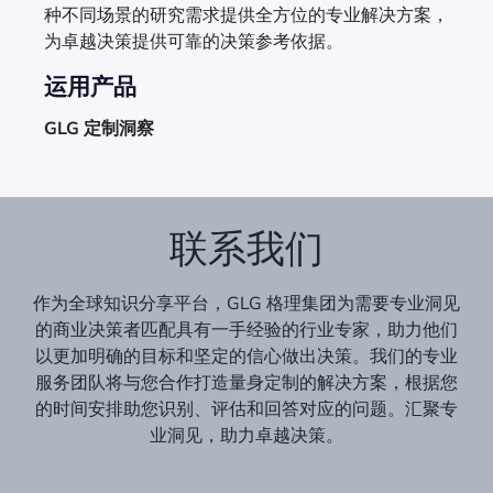
种不同场景的研究需求提供全方位的专业解决方案，
为卓越决策提供可靠的决策参考依据。
运用产品
GLG 定制洞察
联系我们
作为全球知识分享平台，GLG 格理集团为需要专业洞见
的商业决策者匹配具有一手经验的行业专家，助力他们
以更加明确的目标和坚定的信心做出决策。我们的专业
服务团队将与您合作打造量身定制的解决方案，根据您
的时间安排助您识别、评估和回答对应的问题。汇聚专
业洞见，助力卓越决策。