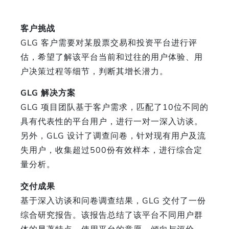
客户挑战
GLG 客户需要对某股票交易和投资平台进行评
估，希望了解该平台当前和过往的用户体验、用
户决策过程等细节，判断其增长潜力。
GLG 解决方案
GLG 项目团队基于客户需求，匹配了10位不同的
具有代表性的平台用户，进行一对一深入访谈。
另外，GLG 设计了调查问卷，针对现有用户及流
失用户，收集超过500份有效样本，进行综合定
量分析。
交付成果
基于深入访谈和问卷调查结果，GLG 交付了一份
综合研究报告。该报告总结了该平台不同用户群