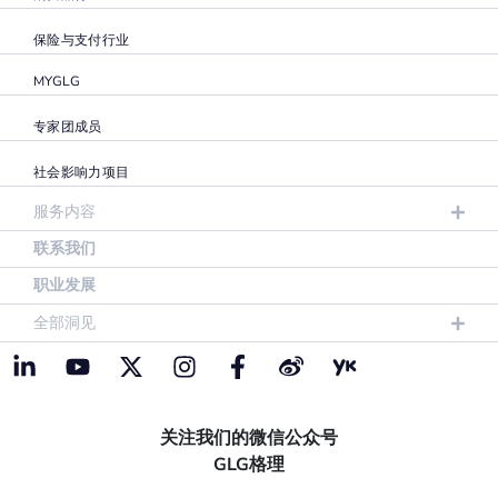
保险与支付行业
MYGLG
专家团成员
社会影响力项目
服务内容
联系我们
职业发展
全部洞见
关注我们的微信公众号
GLG格理