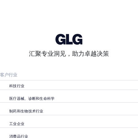
汇聚专业洞见，助力卓越决策
客户行业
科技行业
医疗器械、诊断和生命科学
制药和生物技术行业
工业企业
消费品行业