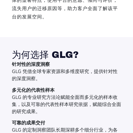
体的显著特点，使用平台的意愿、倾向与评价，
流失用户的迁移原因等，助力客户全面了解该平
台的发展空间。
为何选择 GLG?
针对性的深度洞察
GLG 凭借全球专家资源和多维度研究，提供针对性
的深度洞察。
多元化的代表性样本
GLG 的专业研究方法论赋能全面而多元化的样本收
集，以及可靠的代表性样本研究依据，赋能综合全面
的研究成果。
可靠的成果交付
GLG 的定制洞察团队长期深耕多个细分行业，为各