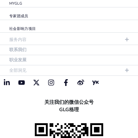
MYGLG
专家团成员
社会影响力项目
服务内容
联系我们
职业发展
全部洞见
关注我们的微信公众号
GLG格理