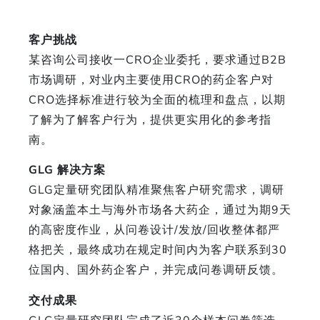
客户挑战
某咨询公司接收一CRO企业委托，要求通过B2B
市场调研，对业内主要使用CRO的药企客户对
CRO选择标准进行较为全面的梳理和盘点，以期
了解为了解客户行为，提供更实用化的参考指
南。
GLG 解决方案
GLG定量研究团队精准聚焦客户研究需求，调研
对象涵盖本土与海外市场各大药企，通过为期9天
的高密度作业，从问卷设计/发放/回收整体都严
格把关，最终成功在规定时间内为客户联系到30
位国内、国外药企客户，并完成问卷调研反馈。
交付成果