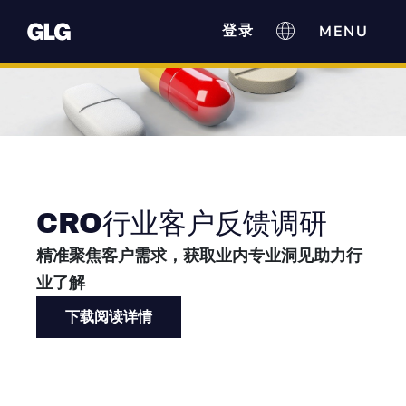
登录
CRO行业客户反馈调研
精准聚焦客户需求，获取业内专业洞见助力行
业了解
下载阅读详情