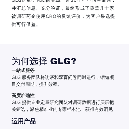
GLG定量研究团队完成了近30个样本问卷筛选，
并汇总信息、充分验证，最终形成了覆盖几十家
被调研药企使用CRO的反馈评价，为客户采选提
供可行借鉴。
为何选择 GLG?
一站式服务
GLG 服务团队将访谈和双盲问卷同时进行，缩短项
目交付周期，提升效率。
高度准确性
GLG 提供专业定量研究团队对调研数据进行层层把
关筛选，聚焦精准业内专家样本池，获得有效洞见
运用产品