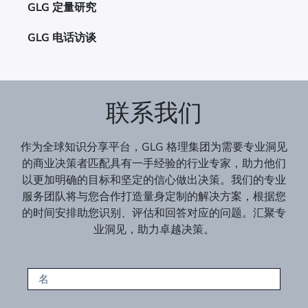
GLG 定量研究
GLG 电话访谈
联系我们
作为全球知识分享平台，GLG 格理集团为需要专业洞见
的商业决策者匹配具有一手经验的行业专家，助力他们
以更加明确的目标和坚定的信心做出决策。我们的专业
服务团队将与您合作打造量身定制的解决方案，根据您
的时间安排助您识别、评估和回答对应的问题。汇聚专
业洞见，助力卓越决策。