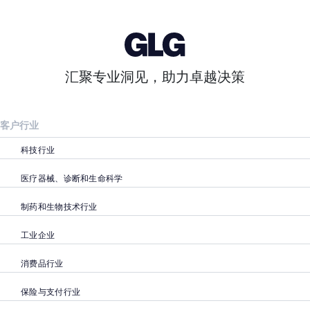
汇聚专业洞见，助力卓越决策
客户行业
科技行业
医疗器械、诊断和生命科学
制药和生物技术行业
工业企业
消费品行业
保险与支付行业