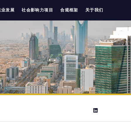
职业发展
社会影响力项目
合规框架
关于我们