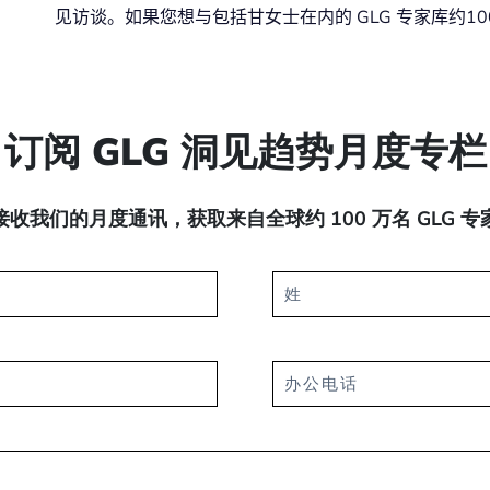
见访谈。如果您想与包括甘女士在内的 GLG 专家库约1
订阅 GLG 洞见趋势月度专栏
收我们的月度通讯，获取来自全球约 100 万名 GLG 