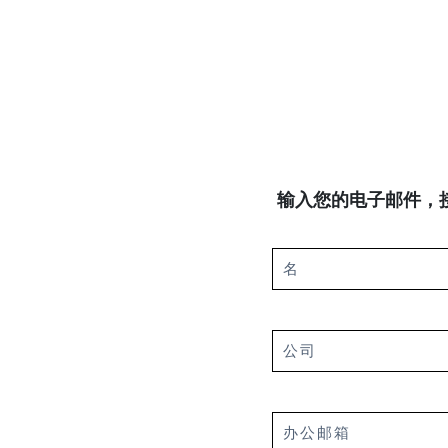
输入您的电子邮件，接