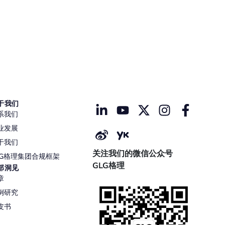
于我们
系我们
业发展
于我们
关注我们的微信公众号
LG格理集团合规框架
GLG格理
部洞见
章
例研究
皮书