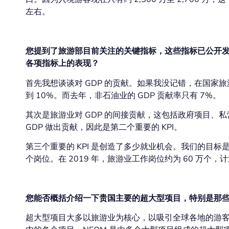
左右。
您提到了旅游部目前关注的关键指标，这些指标已公开
各项指标上的表现？
首先我想谈谈对 GDP 的贡献。如果我没记错，在国家旅
到 10%。而去年，非石油业的 GDP 贡献率只有 7%。
其次是旅游业对 GDP 的间接贡献，这包括政府项目、
GDP 做出贡献，因此是第二个重要的 KPI。
第三个重要的 KPI 是创造了多少就业机会。我们的目标是到 
个岗位。在 2019 年，旅游业工作岗位约为 60 万个，计
您能否概括介绍一下贵国主要的超大型项目，特别是那
超大型项目大多以旅游业为核心，以吸引全球各地的游客为目