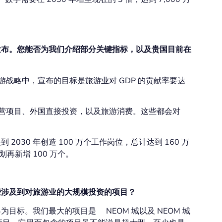
发布。您能否为我们介绍部分关键指标，以及贵国目前在
游战略中，宣布的目标是旅游业对 GDP 的贡献率要达
私营项目、外国直接投资，以及旅游消费。这些都会对
2030 年创造 100 万个工作岗位，总计达到 160 万
划再新增 100 万个。
些涉及到对旅游业的大规模投资的项目？
标。我们最大的项目是 NEOM 城以及 NEOM 城