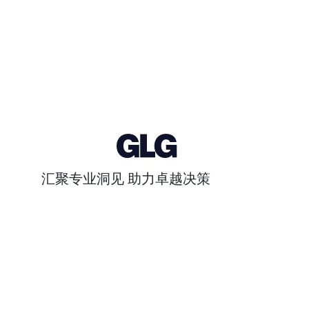
汇聚专业洞见 助力卓越决策