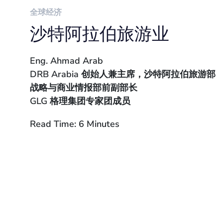
全球经济
沙特阿拉伯旅游业
Eng. Ahmad Arab
DRB Arabia 创始人兼主席，沙特阿拉伯旅游部
战略与商业情报部前副部长
GLG 格理集团专家团成员
Read Time: 6 Minutes