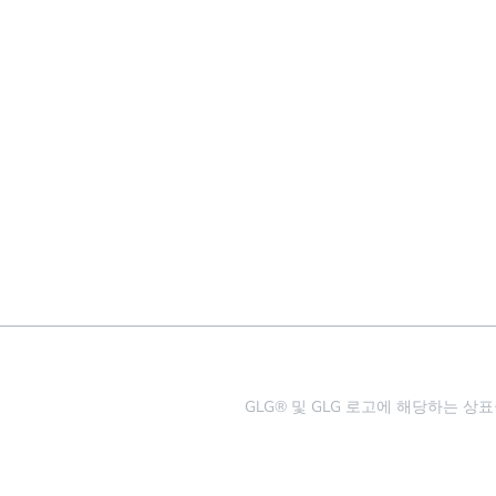
GLG® 및 GLG 로고에 해당하는 상표권은 일체 G