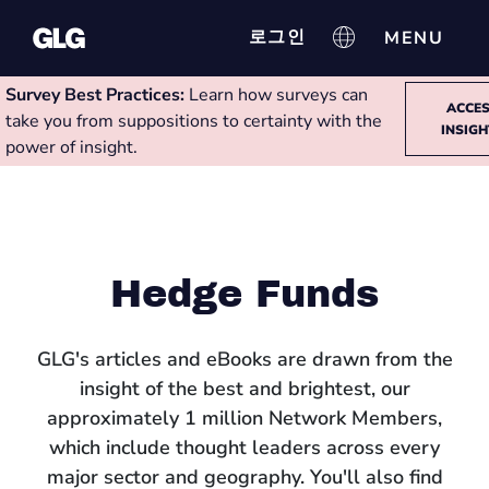
로그인
Survey Best Practices:
Learn how surveys can
ACCE
take you from suppositions to certainty with the
INSIG
power of insight.
Hedge Funds
GLG's articles and eBooks are drawn from the
insight of the best and brightest, our
approximately 1 million Network Members,
which include thought leaders across every
major sector and geography. You'll also find