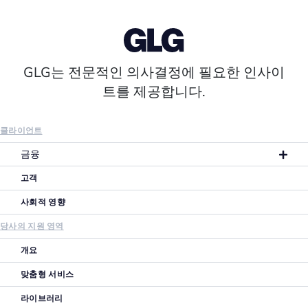
GLG는 전문적인 의사결정에 필요한 인사이
트를 제공합니다.
클라이언트
금융
고객
사회적 영향
당사의 지원 영역
개요
맞춤형 서비스
라이브러리