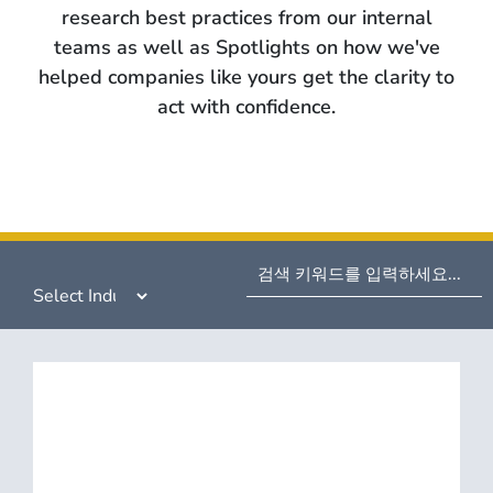
research best practices from our internal
teams as well as Spotlights on how we've
helped companies like yours get the clarity to
act with confidence.