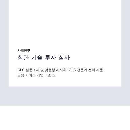
사례연구
첨단 기술 투자 실사
GLG 설문조사 및 맞춤형 리서치
GLG 전문가 전화 자문
,
,
금융 서비스 기업 리소스