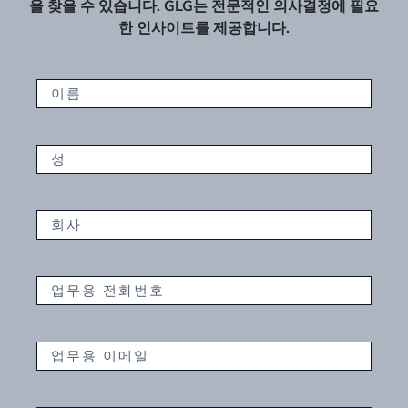
을 찾을 수 있습니다. GLG는 전문적인 의사결정에 필요
한 인사이트를 제공합니다.