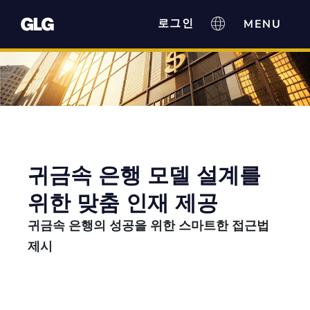
로그인
귀금속 은행 모델 설계를
위한 맞춤 인재 제공
귀금속 은행의 성공을 위한 스마트한 접근법
제시