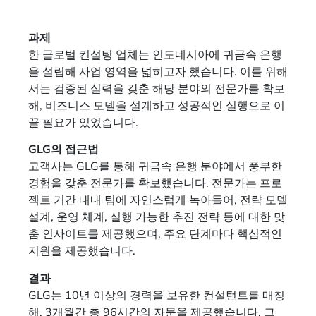
과제
한 글로벌 컨설팅 업체는 인도네시아에 귀금속 은행
을 설립해 사업 영역을 넓히고자 했습니다. 이를 위해
서는 검증된 실력을 갖춘 해당 분야의 전문가를 확보
해, 비즈니스 모델을 설계하고 성공적인 실행으로 이
끌 필요가 있었습니다.
GLG의 접근법
고객사는 GLG를 통해 귀금속 은행 분야에서 풍부한
경험을 갖춘 전문가를 확보했습니다. 전문가는 프로
젝트 기간 내내 팀에 자연스럽게 녹아들어, 전략 모델
설계, 운영 체계, 실행 가능한 추진 전략 등에 대한 맞
춤 인사이트를 제공했으며, 주요 단계마다 핵심적인
지원을 제공했습니다.
결과
GLG는 10년 이상의 경력을 보유한 컨설턴트를 매칭
해, 3개월간 총 96시간의 자문을 제공했습니다. 그