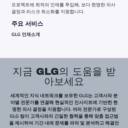
프로젝트에 최적의 인재를 투입해, 보다 현명한 의사
결정과 리스크 최소화를 지원합니다.
주요 서비스
GLG 인재소개
지금 GLG의 도움을 받
아보세요
세계적인 지식 네트워크를 보유한 GLG는 고객사와 분
야별 전문가를 연결해 현실적인 인사이트에 기반한 현
명한 의사 결정을 지원합니다. 여러 전문가로 구성된
GLG 팀이 고객사와의 긴밀한 협력을 통해 맞춤 접근법
을 제시하여 기간 내에 문제를 파악 및 분석하고 해결안