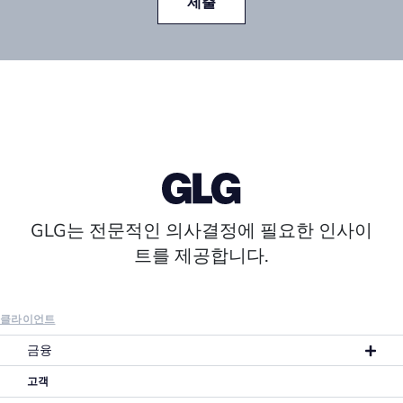
제출
GLG는 전문적인 의사결정에 필요한 인사이
트를 제공합니다.
클라이언트
금융
고객