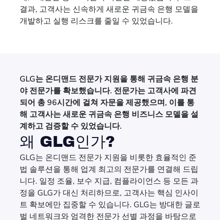
결과, 고객사는 신속하게 새로운 귀금속 은행 모델을
개발하고 실행 리스크를 줄일 수 있었습니다.
GLG는 온디맨드 전문가 지원을 통해 귀금속 은행 분
야 전문가를 확보했습니다. 전문가는 고객사에 파견
되어 총 96시간에 걸쳐 자문을 제공했으며, 이를 통
해 고객사는 새로운 귀금속 은행 비즈니스 모델을 설
계하고 검증할 수 있었습니다.
왜 GLG인가?
GLG는 온디맨드 전문가 지원을 비롯한 효율적인 준
법 솔루션을 통해 업계 최고의 전문가를 연결해 드립
니다. 일정 조율, 보수 지급, 컴플라이언스 등 모든 과
정을 GLG가 대신 처리하므로, 고객사는 핵심 인사이
트 확보에만 집중할 수 있습니다. GLG는 방대한 글로
벌 네트워크와 엄격한 전문가 선별 과정을 바탕으로