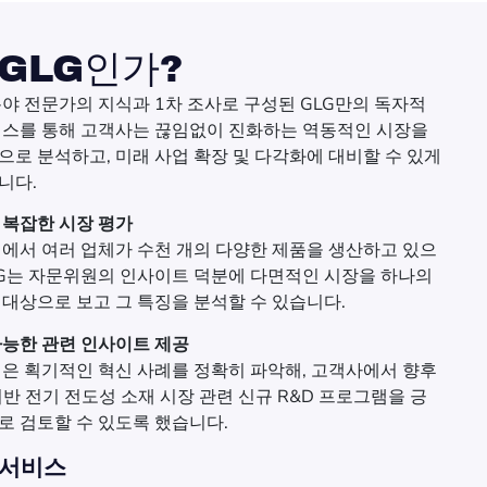
 GLG인가?
분야 전문가의 지식과 1차 조사로 구성된 GLG만의 독자적
비스를 통해 고객사는 끊임없이 진화하는 역동적인 시장을
으로 분석하고, 미래 사업 확장 및 다각화에 대비할 수 있게
니다.
 복잡한 시장 평가
계에서 여러 업체가 수천 개의 다양한 제품을 생산하고 있으
GLG는 자문위원의 인사이트 덕분에 다면적인 시장을 하나의
 대상으로 보고 그 특징을 분석할 수 있습니다.
가능한 관련 인사이트 제공
 팀은 획기적인 혁신 사례를 정확히 파악해, 고객사에서 향후
기반 전기 전도성 소재 시장 관련 신규 R&D 프로그램을 긍
로 검토할 수 있도록 했습니다.
 서비스