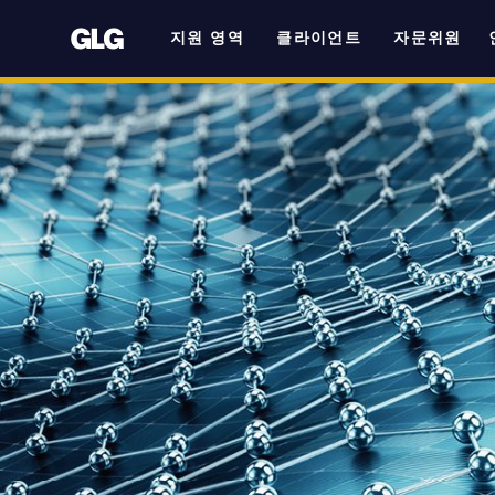
지원 영역
클라이언트
자문위원