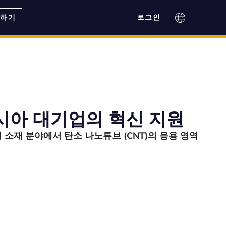
의하기
로그인
시아 대기업의 혁신 지원
 소재 분야에서 탄소 나노튜브 (CNT)의 응용 영역