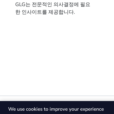
GLG는 전문적인 의사결정에 필요
한 인사이트를 제공합니다.
We use cookies to improve your experience