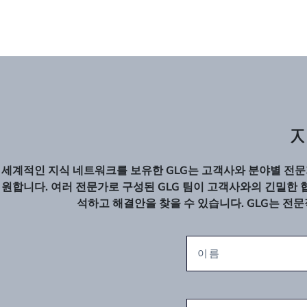
세계적인 지식 네트워크를 보유한 GLG는 고객사와 분야별 전문
원합니다. 여러 전문가로 구성된 GLG 팀이 고객사와의 긴밀한 
석하고 해결안을 찾을 수 있습니다. GLG는 전