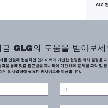
GLG 
지금 GLG의 도움을 받아보세
가를 연결해 현실적인 인사이트에 기반한 현명한 의사 결정을 지
협력을 통해 맞춤 접근법을 제시하여 기간 내에 문제를 파악 및 분
문적인 의사결정에 필요한 인사이트를 제공합니다.