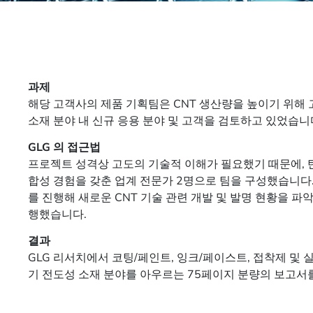
과제
해당 고객사의 제품 기획팀은 CNT 생산량을 높이기 위해 
소재 분야 내 신규 응용 분야 및 고객을 검토하고 있었습니
GLG 의 접근법
프로젝트 성격상 고도의 기술적 이해가 필요했기 때문에, 
합성 경험을 갖춘 업계 전문가 2명으로 팀을 구성했습니다.
를 진행해 새로운 CNT 기술 관련 개발 및 발명 현황을 파
행했습니다.
결과
GLG 리서치에서 코팅/페인트, 잉크/페이스트, 접착제 및 실
기 전도성 소재 분야를 아우르는 75페이지 분량의 보고서