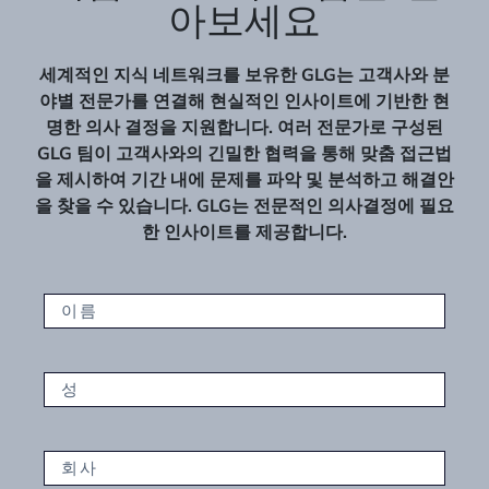
아보세요
세계적인 지식 네트워크를 보유한 GLG는 고객사와 분
야별 전문가를 연결해 현실적인 인사이트에 기반한 현
명한 의사 결정을 지원합니다. 여러 전문가로 구성된
GLG 팀이 고객사와의 긴밀한 협력을 통해 맞춤 접근법
을 제시하여 기간 내에 문제를 파악 및 분석하고 해결안
을 찾을 수 있습니다. GLG는 전문적인 의사결정에 필요
한 인사이트를 제공합니다.