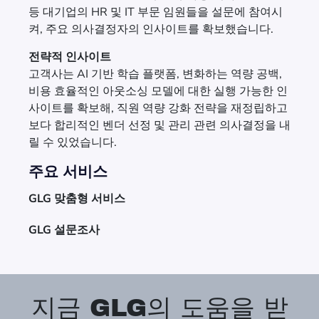
등 대기업의 HR 및 IT 부문 임원들을 설문에 참여시
켜, 주요 의사결정자의 인사이트를 확보했습니다.
전략적 인사이트
고객사는 AI 기반 학습 플랫폼, 변화하는 역량 공백,
비용 효율적인 아웃소싱 모델에 대한 실행 가능한 인
사이트를 확보해, 직원 역량 강화 전략을 재정립하고
보다 합리적인 벤더 선정 및 관리 관련 의사결정을 내
릴 수 있었습니다.
주요 서비스
GLG 맞춤형 서비스
GLG 설문조사
지금 GLG의 도움을 받