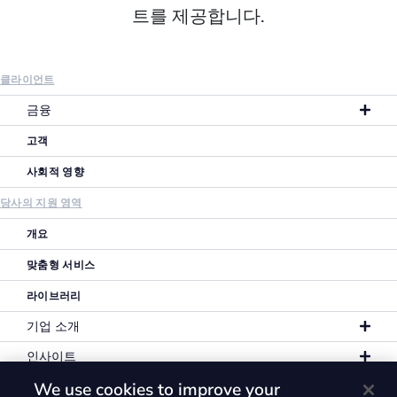
트를 제공합니다.
클라이언트
금융
고객
사회적 영향
당사의 지원 영역
개요
맞춤형 서비스
라이브러리
기업 소개
인사이트
We use cookies to improve your