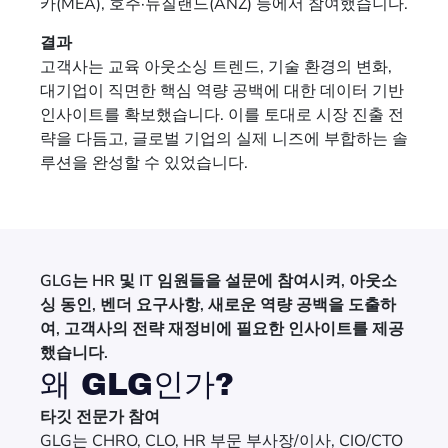
카(MEA), 호주·뉴질랜드(ANZ) 등에서 참여했습니다.
결과
고객사는 교육 아웃소싱 트렌드, 기술 환경의 변화,
대기업이 직면한 핵심 역량 공백에 대한 데이터 기반
인사이트를 확보했습니다. 이를 토대로 시장 진출 전
략을 다듬고, 글로벌 기업의 실제 니즈에 부합하는 솔
루션을 완성할 수 있었습니다.
GLG는 HR 및 IT 임원들을 설문에 참여시켜, 아웃소
싱 동인, 벤더 요구사항, 새로운 역량 공백을 도출하
여, 고객사의 전략 재정비에 필요한 인사이트를 제공
했습니다.
왜 GLG인가?
타깃 전문가 참여
GLG는 CHRO, CLO, HR 부문 부사장/이사, CIO/CTO