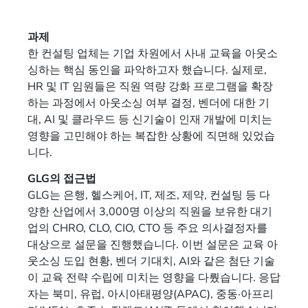
과제
한 컨설팅 업체는 기업 차원에서 사내 교육을 아웃소
싱하는 핵심 동인을 파악하고자 했습니다. 실제로,
HR 및 IT 임원들은 직원 역량 강화 프로그램을 확장
하는 과정에서 아웃소싱 여부 결정, 벤더에 대한 기
대, AI 및 클라우드 등 신기술이 인재 개발에 미치는
영향을 고민해야 하는 복잡한 상황에 직면해 있었습
니다.
GLG의 접근법
GLG는 은행, 헬스케어, IT, 제조, 제약, 컨설팅 등 다
양한 산업에서 3,000명 이상의 직원을 보유한 대기
업의 CHRO, CLO, CIO, CTO 등 주요 의사결정자를
대상으로 설문을 진행했습니다. 이번 설문은 교육 아
웃소싱 도입 현황, 벤더 기대치, AI와 같은 첨단 기술
이 교육 전략 수립에 미치는 영향을 다뤘습니다. 응답
자는 북미, 유럽, 아시아태평양(APAC), 중동·아프리