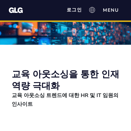
로그인
교육 아웃소싱을 통한 인재
역량 극대화
교육 아웃소싱 트렌드에 대한 HR 및 IT 임원의
인사이트