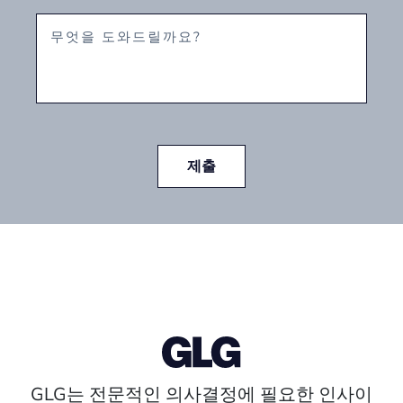
제출
GLG는 전문적인 의사결정에 필요한 인사이