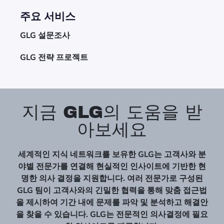
주요 서비스
GLG 설문조사
GLG 전략 프로젝트
지금 GLG의 도움을 받
아보세요
세계적인 지식 네트워크를 보유한 GLG는 고객사와 분
야별 전문가를 연결해 현실적인 인사이트에 기반한 현
명한 의사 결정을 지원합니다. 여러 전문가로 구성된
GLG 팀이 고객사와의 긴밀한 협력을 통해 맞춤 접근법
을 제시하여 기간 내에 문제를 파악 및 분석하고 해결안
을 찾을 수 있습니다. GLG는 전문적인 의사결정에 필요