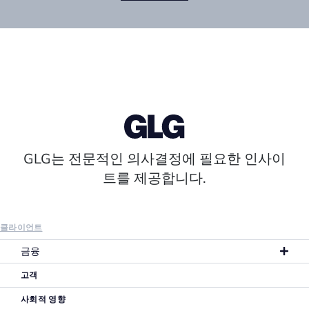
GLG는 전문적인 의사결정에 필요한 인사이
트를 제공합니다.
클라이언트
금융
고객
사회적 영향