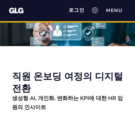
로그인
직원 온보딩 여정의 디지털
전환
생성형 AI, 개인화, 변화하는 KPI에 대한 HR 임
원의 인사이트