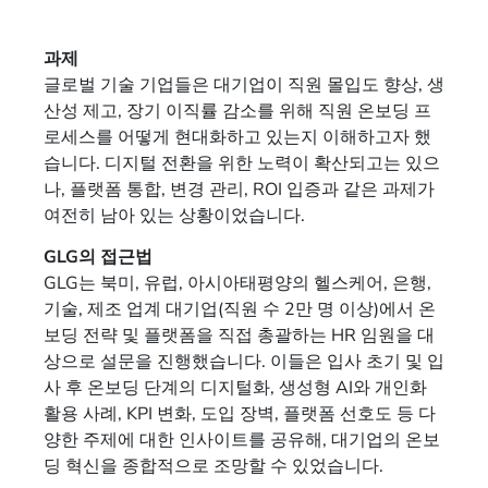
과제
글로벌 기술 기업들은 대기업이 직원 몰입도 향상, 생
산성 제고, 장기 이직률 감소를 위해 직원 온보딩 프
로세스를 어떻게 현대화하고 있는지 이해하고자 했
습니다. 디지털 전환을 위한 노력이 확산되고는 있으
나, 플랫폼 통합, 변경 관리, ROI 입증과 같은 과제가
여전히 남아 있는 상황이었습니다.
GLG의 접근법
GLG는 북미, 유럽, 아시아태평양의 헬스케어, 은행,
기술, 제조 업계 대기업(직원 수 2만 명 이상)에서 온
보딩 전략 및 플랫폼을 직접 총괄하는 HR 임원을 대
상으로 설문을 진행했습니다. 이들은 입사 초기 및 입
사 후 온보딩 단계의 디지털화, 생성형 AI와 개인화
활용 사례, KPI 변화, 도입 장벽, 플랫폼 선호도 등 다
양한 주제에 대한 인사이트를 공유해, 대기업의 온보
딩 혁신을 종합적으로 조망할 수 있었습니다.