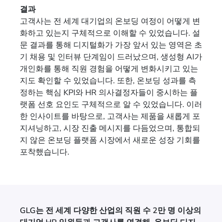
결과
고객사는 전 세계 대기업의 온보딩 여정이 어떻게 변
화하고 있는지 구체적으로 이해할 수 있었습니다. 설
문 결과를 통해 디지털화가 가장 앞서 있는 영역은 초
기 채용 및 인터뷰 단계임이 드러났으며, 생성형 AI가
개인화를 통해 직원 경험을 어떻게 변화시키고 있는
지도 확인할 수 있었습니다. 또한, 온보딩 성과를 측
정하는 핵심 KPI와 HR 의사결정자들이 중시하는 플
랫폼 선호 요인도 구체적으로 알 수 있었습니다. 이러
한 인사이트를 바탕으로, 고객사는 제품을 새롭게 포
지셔닝하고, 시장 진출 메시지를 다듬었으며, 통합되
지 않은 온보딩 플랫폼 시장에서 새로운 성장 기회를
포착했습니다.
GLG는 전 세계 다양한 산업의 직원 수 2만 명 이상의