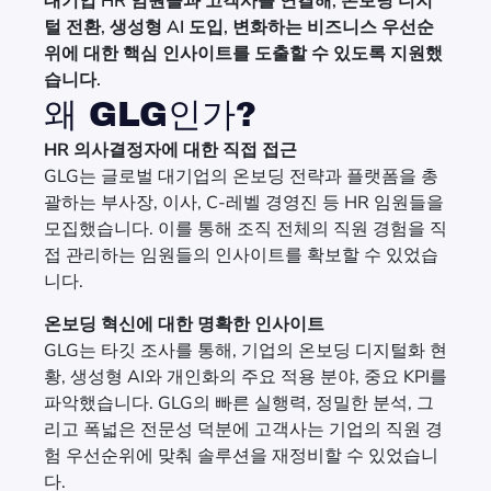
대기업 HR 임원들과 고객사를 연결해, 온보딩 디지
털 전환, 생성형 AI 도입, 변화하는 비즈니스 우선순
위에 대한 핵심 인사이트를 도출할 수 있도록 지원했
습니다.
왜 GLG인가?
HR 의사결정자에 대한 직접 접근
GLG는 글로벌 대기업의 온보딩 전략과 플랫폼을 총
괄하는 부사장, 이사, C-레벨 경영진 등 HR 임원들을
모집했습니다. 이를 통해 조직 전체의 직원 경험을 직
접 관리하는 임원들의 인사이트를 확보할 수 있었습
니다.
온보딩 혁신에 대한 명확한 인사이트
GLG는 타깃 조사를 통해, 기업의 온보딩 디지털화 현
황, 생성형 AI와 개인화의 주요 적용 분야, 중요 KPI를
파악했습니다. GLG의 빠른 실행력, 정밀한 분석, 그
리고 폭넓은 전문성 덕분에 고객사는 기업의 직원 경
험 우선순위에 맞춰 솔루션을 재정비할 수 있었습니
다.