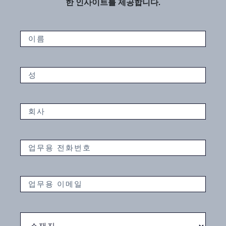
한 인사이트를 제공합니다.