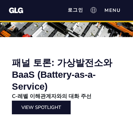
로그인
패널 토론: 가상발전소와
BaaS (Battery-as-a-
Service)
C-레벨 이해관계자와의 대화 주선
VIEW SPOTLIGHT