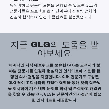
유의미하고 유용한 토론을 진행할 수 있도록 GLG의
전문가들은 프로젝트 초기 단계부터 컨설팅 업체와
긴밀히 협력하며 안건과 콘텐츠를 설정했습니다.
지금 GLG의 도움을 받
아보세요
세계적인 지식 네트워크를 보유한 GLG는 고객사와 분
야별 전문가를 연결해 현실적인 인사이트에 기반한 현
명한 의사 결정을 지원합니다. 여러 전문가로 구성된
GLG 팀이 고객사와의 긴밀한 협력을 통해 맞춤 접근법
을 제시하여 기간 내에 문제를 파악 및 분석하고 해결안
을 찾을 수 있습니다. GLG는 전문적인 의사결정에 필요
한 인사이트를 제공합니다.