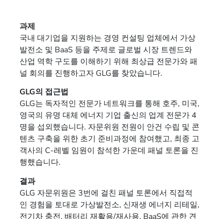
과제
국내 대기업을 지원하는 경영 컨설팅 업체에서 가상
발전소 및 BaaS 등을 주제로 글로벌 시장 트렌드와
산업 역학 구도를 이해하기 위해 최상급 전문가와 패
널 회의를 진행하고자 GLG를 찾았습니다.
GLG의 접근법
GLG는 독자적인 전문가 네트워크를 통해 호주, 미국,
영국의 유명 대체 에너지 기업 출신의 업계 전문가 4
명을 섭외했습니다. 자문위원 전원이 안건 수립 및 콘
텐츠 구축을 위한 초기 준비과정에 참여했고, 최종 고
객사의 C-레벨 임원이 참석한 가운데 패널 토론을 진
행했습니다.
결과
GLG 자문위원은 3번에 걸친 패널 토론에서 직접적
인 경험을 토대로 가상발전소, 신재생 에너지 리테일,
전기차 충전, 배터리 재활용/재사용, BaaS에 관한 견