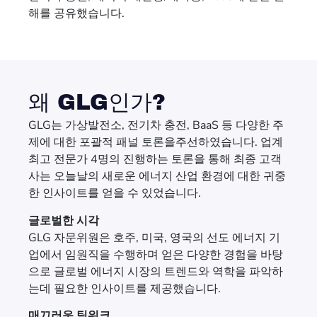
해를 공유했습니다.
왜 GLG인가?
GLG는 가상발전소, 전기차 충전, BaaS 등 다양한 주
제에 대한 포괄적 패널 토론을주선하였습니다. 업계
최고 전문가 4명의 진행하는 토론을 통해 최종 고객
사는 오늘날의 새로운 에너지 산업 환경에 대한 귀중
한 인사이트를 얻을 수 있었습니다.
글로벌한 시각
GLG 자문위원은 호주, 미국, 영국의 선도 에너지 기
업에서 임원직을 수행하며 얻은 다양한 경험을 바탕
으로 글로벌 에너지 시장의 트렌드와 역학을 파악하
는데 필요한 인사이트를 제공했습니다.
매끄러운 팀워크