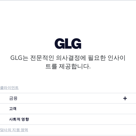
GLG는 전문적인 의사결정에 필요한 인사이
트를 제공합니다.
클라이언트
금융
고객
사회적 영향
당사의 지원 영역