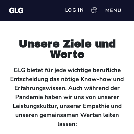
LOG IN
Unsere Ziele und
Werte
GLG bietet für jede wichtige berufliche
Entscheidung das nötige Know-how und
Erfahrungswissen. Auch während der
Pandemie haben wir uns von unserer
Leistungskultur, unserer Empathie und
unseren gemeinsamen Werten leiten
lassen: