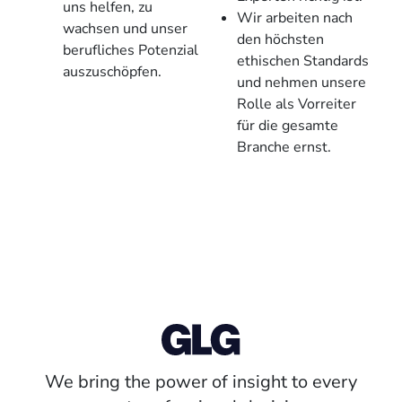
uns helfen, zu
Wir arbeiten nach
wachsen und unser
den höchsten
berufliches Potenzial
ethischen Standards
auszuschöpfen.
und nehmen unsere
Rolle als Vorreiter
für die gesamte
Branche ernst.
We bring the power of insight to every