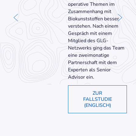
operative Themen im
Zusammenhang mit
Biokunststoffen besser
verstehen. Nach einem
Gespräch mit einem
Mitglied des GLG-
Netzwerks ging das Team
eine zweimonatige
Partnerschaft mit dem
Experten als Senior
Advisor ein.
ZUR
FALLSTUDIE
(ENGLISCH)