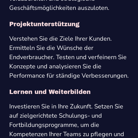
Geschäftsmöglichkeiten auszuloten.
Projektunterstützung
Verstehen Sie die Ziele Ihrer Kunden.
Ermitteln Sie die Wünsche der
Endverbraucher. Testen und verfeinern Sie
Konzepte und analysieren Sie die
Performance für ständige Verbesserungen.
Lernen und Weiterbilden
Investieren Sie in Ihre Zukunft. Setzen Sie
auf zielgerichtete Schulungs- und
Fortbildungsprogramme, um die
Kompetenzen Ihrer Teams zu pflegen und