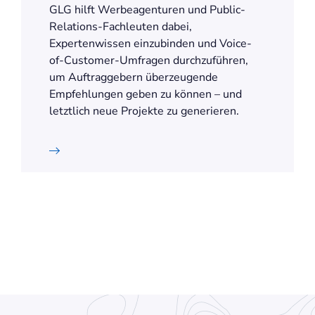
GLG hilft Werbeagenturen und Public-
Relations-Fachleuten dabei,
Expertenwissen einzubinden und Voice-
of-Customer-Umfragen durchzuführen,
um Auftraggebern überzeugende
Empfehlungen geben zu können – und
letztlich neue Projekte zu generieren.