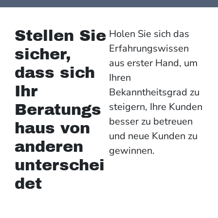
Stellen Sie
Holen Sie sich das
Erfahrungswissen
sicher,
aus erster Hand, um
dass sich
Ihren
Ihr
Bekanntheitsgrad zu
steigern, Ihre Kunden
Beratungs
besser zu betreuen
haus von
und neue Kunden zu
anderen
gewinnen.
unterschei
det