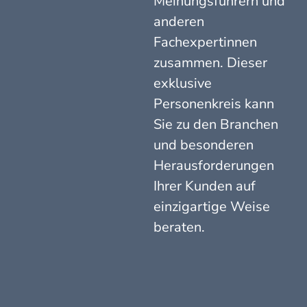
Meinungsführern und
anderen
Fachexpertinnen
zusammen. Dieser
exklusive
Personenkreis kann
Sie zu den Branchen
und besonderen
Herausforderungen
Ihrer Kunden auf
einzigartige Weise
beraten.