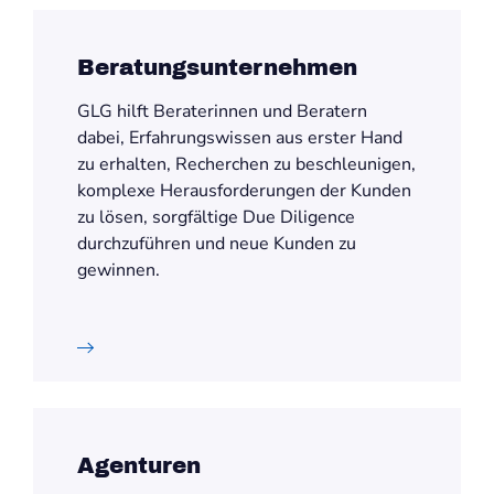
Beratungsunternehmen
GLG hilft Beraterinnen und Beratern
dabei, Erfahrungswissen aus erster Hand
zu erhalten, Recherchen zu beschleunigen,
komplexe Herausforderungen der Kunden
zu lösen, sorgfältige Due Diligence
durchzuführen und neue Kunden zu
gewinnen.
Agenturen