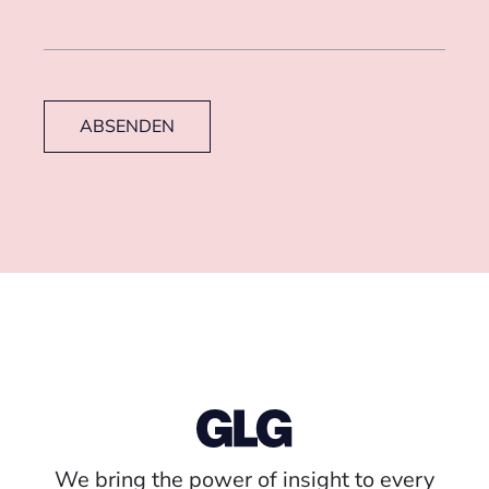
ABSENDEN
We bring the power of insight to every