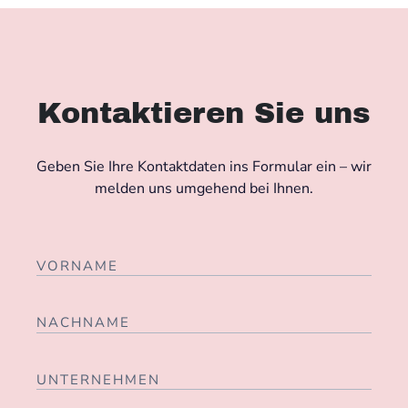
Kontaktieren Sie uns
Geben Sie Ihre Kontaktdaten ins Formular ein – wir
melden uns umgehend bei Ihnen.