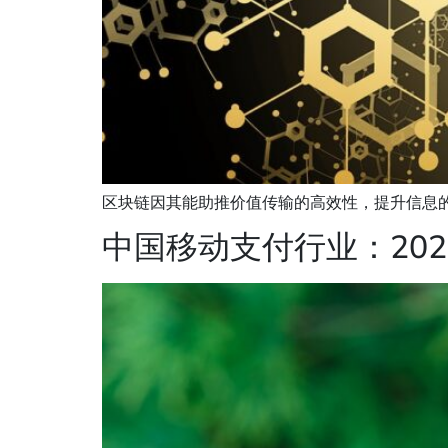
区块链因其能助推价值传输的高效性，提升信息的
中国移动支付行业：202