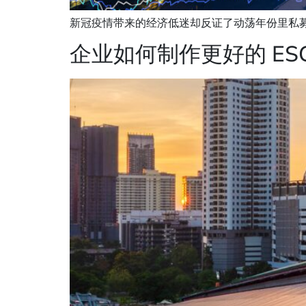
新冠疫情带来的经济低迷却反证了动荡年份里私募债的
企业如何制作更好的 ES