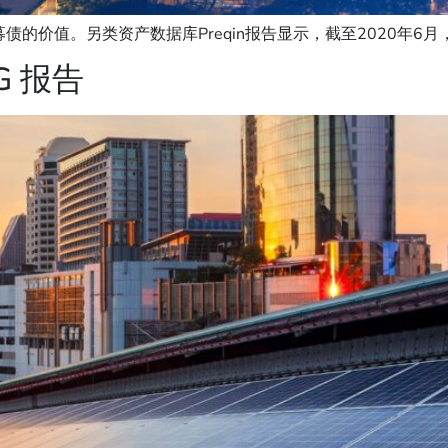
价值。另类资产数据库Preqin报告显示，截至2020年6月， 
G 报告