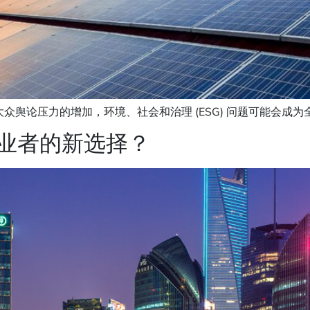
论压力的增加，环境、社会和治理 (ESG) 问题可能会成为全球
从业者的新选择？