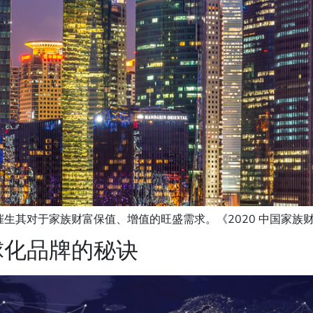
其对于家族财富保值、增值的旺盛需求。《2020 中国家族财富
球化品牌的秘诀