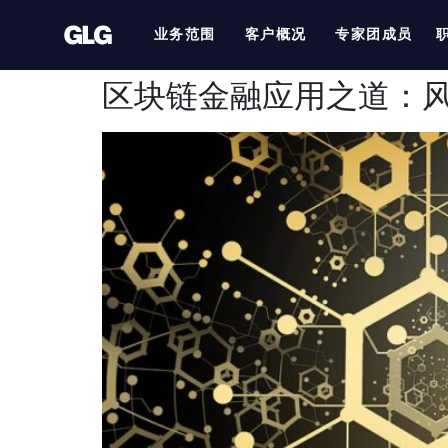
业务范围
客户概况
专家团成员
区块链金融应用之道：