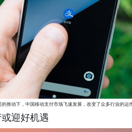
公司的推动下，中国移动支付市场飞速发展，改变了众多行业的运作模
产或迎好机遇