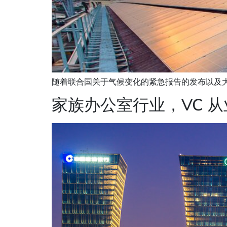
随着联合国关于气候变化的紧急报告的发布以及大众舆
家族办公室行业，VC 