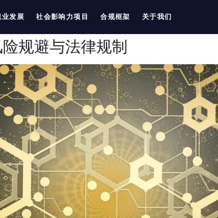
职业发展
社会影响力项目
合规框架
关于我们
风险规避与法律规制