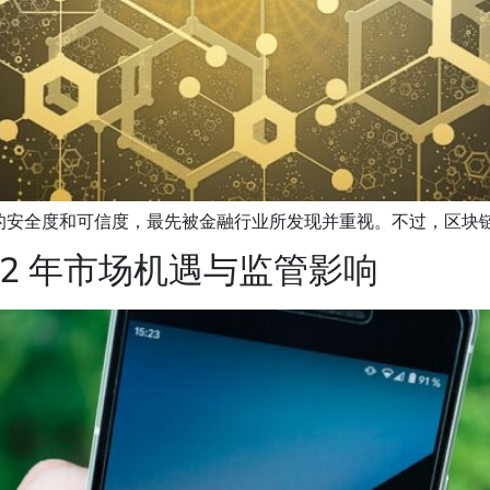
安全度和可信度，最先被金融行业所发现并重视。不过，区块链金
2 年市场机遇与监管影响