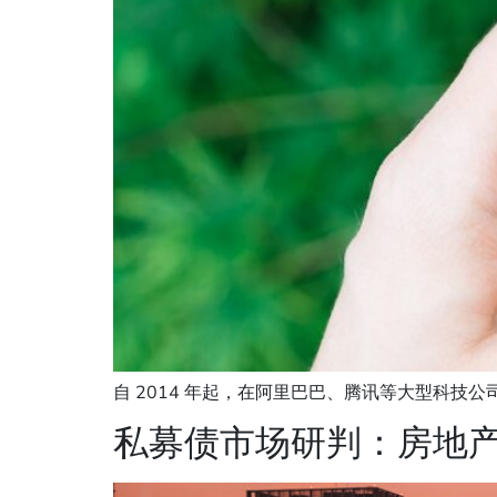
自 2014 年起，在阿里巴巴、腾讯等大型科技
私募债市场研判：房地