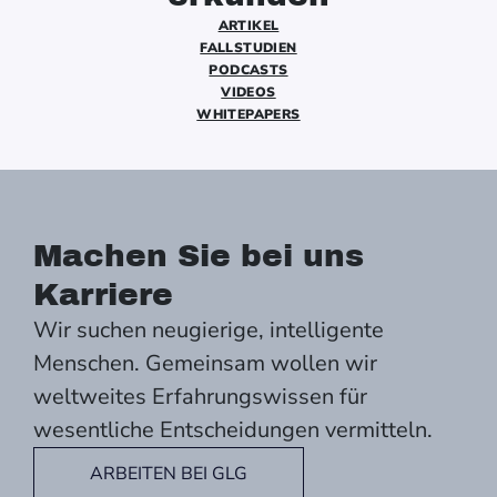
ARTIKEL
FALLSTUDIEN
PODCASTS
VIDEOS
WHITEPAPERS
Machen Sie bei uns
Karriere
Wir suchen neugierige, intelligente
Menschen. Gemeinsam wollen wir
weltweites Erfahrungswissen für
wesentliche Entscheidungen vermitteln.
ARBEITEN BEI GLG