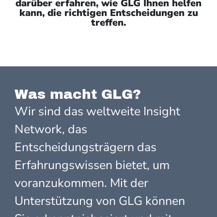
darüber erfahren, wie GLG Ihnen helfen
kann, die richtigen Entscheidungen zu
treffen.
Was macht GLG?
Wir sind das weltweite Insight
Network, das
Entscheidungsträgern das
Erfahrungswissen bietet, um
voranzukommen. Mit der
Unterstützung von GLG können