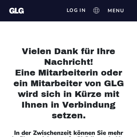
LOG IN
Vielen Dank für Ihre
Nachricht!
Eine Mitarbeiterin oder
ein Mitarbeiter von GLG
wird sich in Kürze mit
Ihnen in Verbindung
setzen.
In der Zwischenzeit können Sie mehr