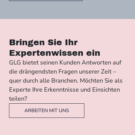
Bringen Sie Ihr
Expertenwissen ein
GLG bietet seinen Kunden Antworten auf
die drängendsten Fragen unserer Zeit –
quer durch alle Branchen. Möchten Sie als
Experte Ihre Erkenntnisse und Einsichten
teilen?
ARBEITEN MIT UNS