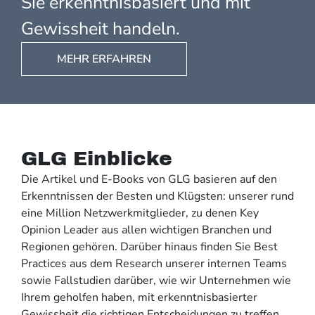
Sie erkenntnisbasiert und mit
Gewissheit handeln.
MEHR ERFAHREN
GLG Einblicke
Die Artikel und E-Books von GLG basieren auf den
Erkenntnissen der Besten und Klügsten: unserer rund
eine Million Netzwerkmitglieder, zu denen Key
Opinion Leader aus allen wichtigen Branchen und
Regionen gehören. Darüber hinaus finden Sie Best
Practices aus dem Research unserer internen Teams
sowie Fallstudien darüber, wie wir Unternehmen wie
Ihrem geholfen haben, mit erkenntnisbasierter
Gewissheit die richtigen Entscheidungen zu treffen.