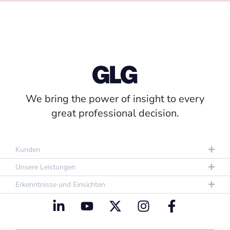
We bring the power of insight to every
great professional decision.
Kunden
Unsere Leistungen
Erkenntnisse und Einsichten