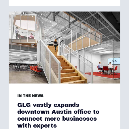
IN THE NEWS
GLG vastly expands
downtown Austin office to
connect more businesses
with experts