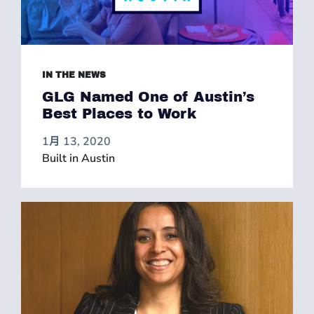
IN THE NEWS
GLG Named One of Austin’s
Best Places to Work
1月 13, 2020
Built in Austin