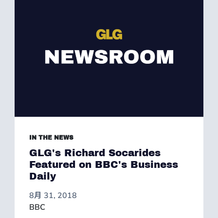
IN THE NEWS
GLG's Richard Socarides
Featured on BBC's Business
Daily
8月 31, 2018
BBC