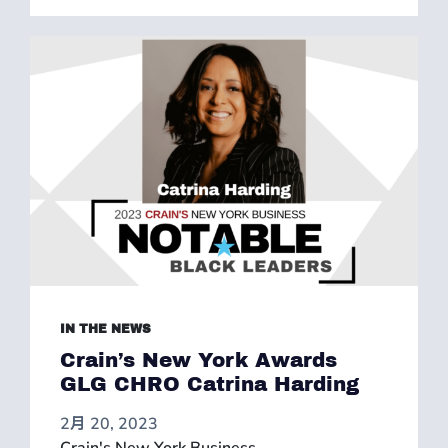
IN THE NEWS
Crain’s New York Awards
GLG CHRO Catrina Harding
2月 20, 2023