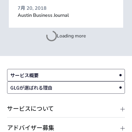
7月 20, 2018
Austin Business Journal
Loading more
サービス概要
GLGが選ばれる理由
サービスについて
アドバイザー募集