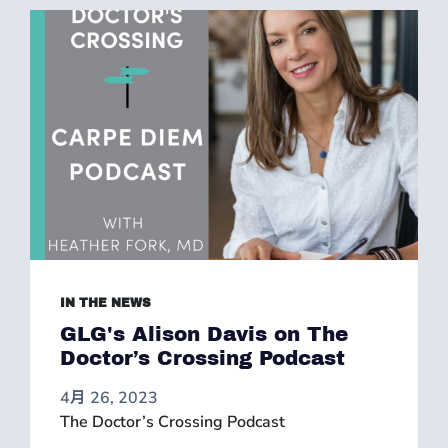
IN THE NEWS
GLG's Alison Davis on The
Doctor’s Crossing Podcast
4月 26, 2023
The Doctor’s Crossing Podcast