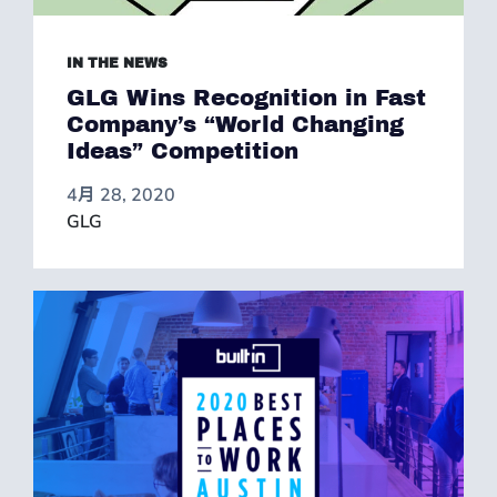
IN THE NEWS
GLG Wins Recognition in Fast
Company’s “World Changing
Ideas” Competition
4月 28, 2020
GLG