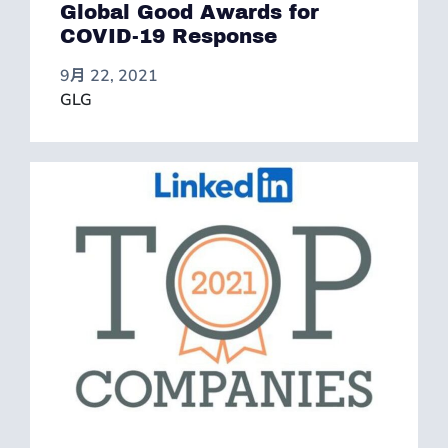
Global Good Awards for
COVID-19 Response
9月 22, 2021
GLG