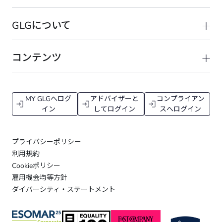
GLGについて
コンテンツ
MY GLGへログ
アドバイザーと
コンプライアン
イン
してログイン
スへログイン
プライバシーポリシー
利用規約
Cookieポリシー
雇用機会均等方針
ダイバーシティ・ステートメント