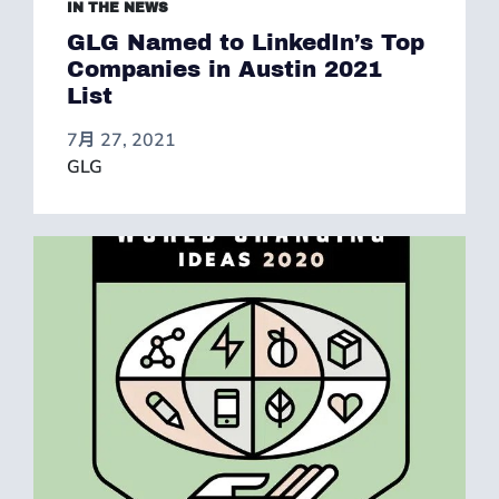
IN THE NEWS
GLG Named to LinkedIn’s Top
Companies in Austin 2021
List
7月 27, 2021
GLG