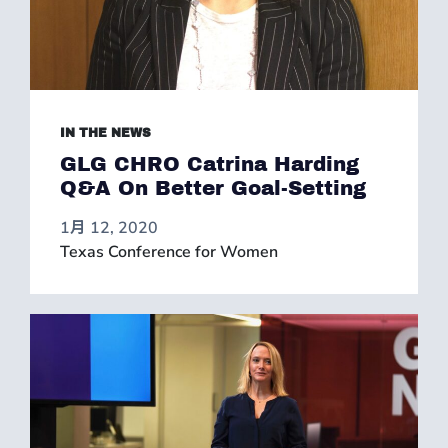
IN THE NEWS
GLG CHRO Catrina Harding
Q&A On Better Goal-Setting
1月 12, 2020
Texas Conference for Women