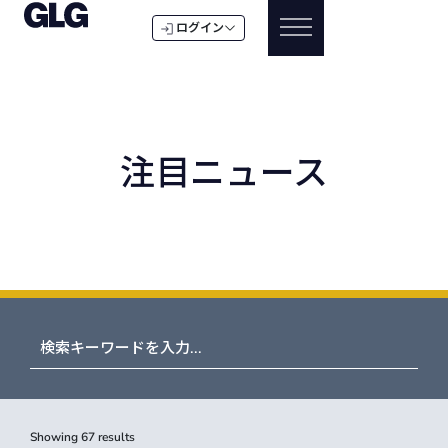
ログイン
注目ニュース
Showing
67
results