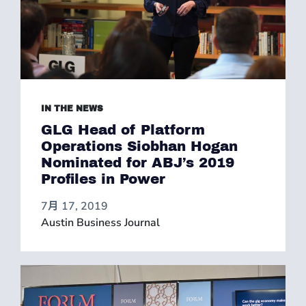
IN THE NEWS
GLG Head of Platform
Operations Siobhan Hogan
Nominated for ABJ’s 2019
Profiles in Power
7月 17, 2019
Austin Business Journal