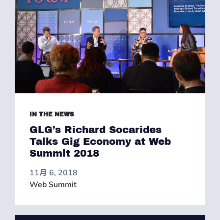
IN THE NEWS
GLG’s Richard Socarides
Talks Gig Economy at Web
Summit 2018
11月 6, 2018
Web Summit